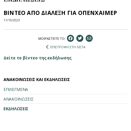
ΒΙΝΤΕΟ ΑΠΟ ΔΙΑΛΕΞΗ ΓΙΑ ΟΠΕΝΧΑΙΜΕΡ
11/10/2023
ΜΟΙΡΑΣΤEIΤΕ ΤΟ:
ΕΠΙΣΤΡΟΦΗ ΣΤΗ ΛΙΣΤΑ
Δείτε το βίντεο της εκδήλωσης
ΑΝΑΚΟΙΝΩΣΕΙΣ ΚΑΙ ΕΚΔΗΛΩΣΕΙΣ
ΕΠΙΛΕΓΜΕΝΑ
ΑΝΑΚΟΙΝΩΣΕΙΣ
ΕΚΔΗΛΩΣΕΙΣ