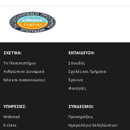
ΣΧΕΤΙΚΑ:
ΕΚΠΑΙΔΕΥΣΗ:
Το Πανεπιστήμιο
Σπουδές
Ανθρώπινο Δυναμικό
Σχολές και Τμήματα
Νέα και ανακοινώσεις
Έρευνα
Φοιτητές
ΥΠΗΡΕΣΙΕΣ:
ΣΥΝΔΕΣΜΟΙ:
Webmail
Προκηρύξεις
E-class
Ημερολόγιο Εκδηλώσεων