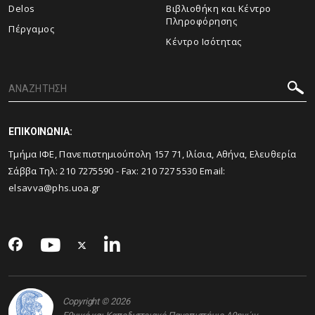
Delos
Βιβλιοθήκη και Κέντρο
Πληροφόρησης
Πέργαμος
Κέντρο Ισότητας
ΕΠΙΚΟΙΝΩΝΙΑ:
Τμήμα ΙΦΕ, Πανεπιστημιούπολη 157 71, Ιλίσια, Αθήνα, Ελευθερία
Σάββα Τηλ:
210 7275590
- Fax:
210 727 5530
Email:
elsavva@phs.uoa.gr
Copyright © 2026