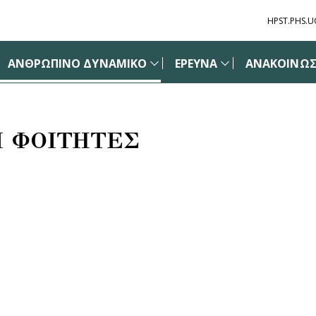
HPST.PHS.U
ΑΝΘΡΩΠΙΝΟ ΔΥΝΑΜΙΚΟ
ΕΡΕΥΝΑ
ΑΝΑΚΟΙΝΩΣΕ
 ΦΟΙΤΗΤΕΣ