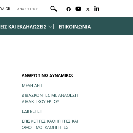
OA.GR
ΙΣ ΚΑΙ ΕΚΔΗΛΩΣΕΙΣ
ΕΠΙΚΟΙΝΩΝΙΑ
ΑΝΘΡΩΠΙΝΟ ΔΥΝΑΜΙΚΟ:
ΜΕΛΗ ΔΕΠ
ΔΙΔΑΣΚΟΝΤΕΣ ΜΕ ΑΝΑΘΕΣΗ
ΔΙΔΑΚΤΙΚΟΥ ΕΡΓΟΥ
ΕΔΙΠ/ΕΤΕΠ
ΕΠΙΣΚΕΠΤΕΣ ΚΑΘΗΓΗΤΕΣ ΚΑΙ
ΟΜΟΤΙΜΟΙ ΚΑΘΗΓΗΤΕΣ