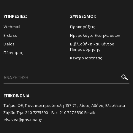
ΥΠΗΡΕΣΙΕΣ:
ΣΥΝΔΕΣΜΟΙ:
Webmail
Προκηρύξεις
E-class
Ημερολόγιο Εκδηλώσεων
Delos
Βιβλιοθήκη και Κέντρο
Πληροφόρησης
Πέργαμος
Κέντρο Ισότητας
ΕΠΙΚΟΙΝΩΝΙΑ:
Τμήμα ΙΦΕ, Πανεπιστημιούπολη 157 71, Ιλίσια, Αθήνα, Ελευθερία
Σάββα Τηλ:
210 7275590
- Fax:
210 727 5530
Email:
elsavva@phs.uoa.gr