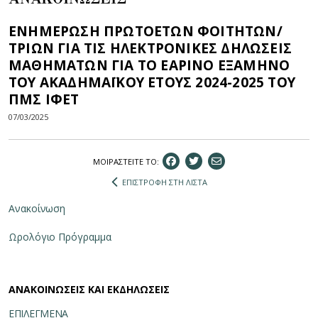
ΕΝΗΜΕΡΩΣΗ ΠΡΩΤΟΕΤΩΝ ΦΟΙΤΗΤΩΝ/
ΤΡΙΩΝ ΓΙΑ ΤΙΣ ΗΛΕΚΤΡΟΝΙΚΕΣ ΔΗΛΩΣΕΙΣ
ΜΑΘΗΜΑΤΩΝ ΓΙΑ ΤΟ ΕΑΡΙΝΟ ΕΞΑΜΗΝΟ
ΤΟΥ ΑΚΑΔΗΜΑΪΚΟΥ ΕΤΟΥΣ 2024-2025 ΤΟΥ
ΠΜΣ ΙΦΕΤ
07/03/2025
ΜΟΙΡΑΣΤEIΤΕ ΤΟ:
ΕΠΙΣΤΡΟΦΗ ΣΤΗ ΛΙΣΤΑ
Ανακοίνωση
Ωρολόγιο Πρόγραμμα
ΑΝΑΚΟΙΝΩΣΕΙΣ ΚΑΙ ΕΚΔΗΛΩΣΕΙΣ
ΕΠΙΛΕΓΜΕΝΑ